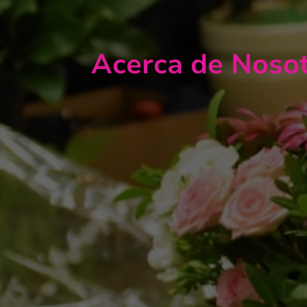
Acerca de Noso