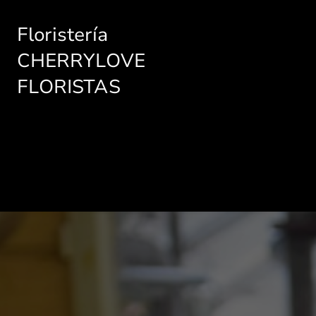
Floristería
CHERRYLOVE
FLORISTAS