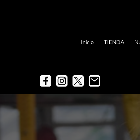
Inicio
TIENDA
Nu